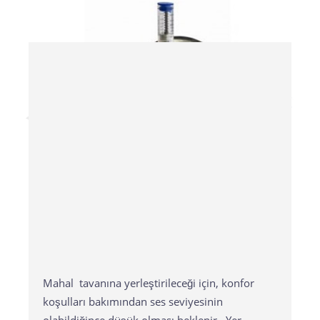
Mahal tavanına yerleştirileceği için, konfor
koşulları bakımından ses seviyesinin