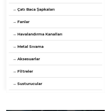
→ Çatı Baca Şapkaları
→ Fanlar
→ Havalandırma Kanalları
→ Metal Sıvama
→ Aksesuarlar
→ Filtreler
→ Susturucular