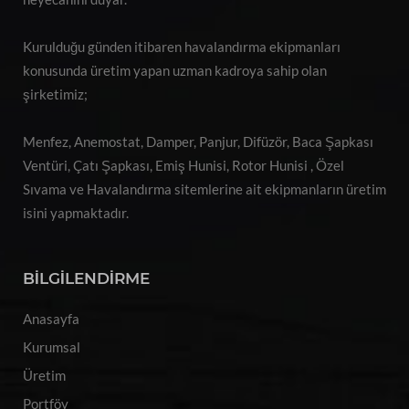
Kurulduğu günden itibaren havalandırma ekipmanları
konusunda üretim yapan uzman kadroya sahip olan
şirketimiz;
Menfez, Anemostat, Damper, Panjur, Difüzör, Baca Şapkası
Ventüri, Çatı Şapkası, Emiş Hunisi, Rotor Hunisi , Özel
Sıvama ve Havalandırma sitemlerine ait ekipmanların üretim
isini yapmaktadır.
BİLGİLENDİRME
Anasayfa
Kurumsal
Üretim
Portföy