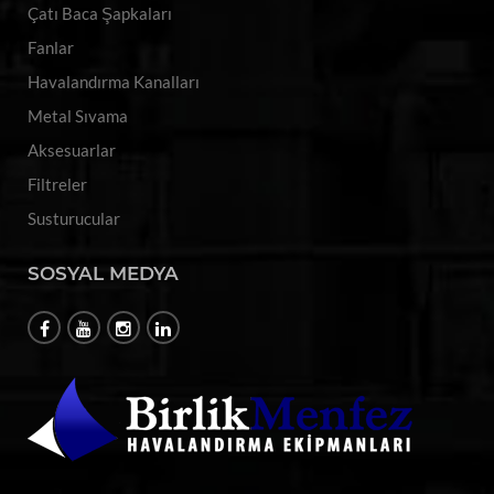
Çatı Baca Şapkaları
Fanlar
Havalandırma Kanalları
Metal Sıvama
Aksesuarlar
Filtreler
Susturucular
SOSYAL MEDYA