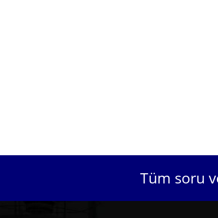
Tüm soru ve