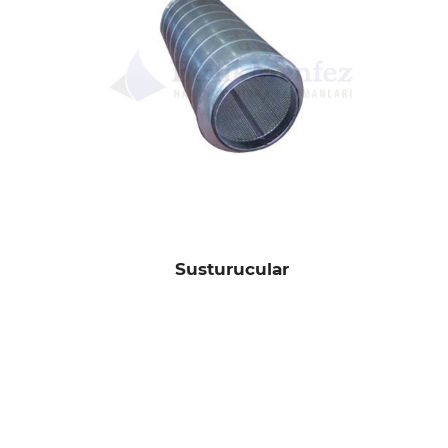
Susturucular