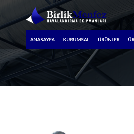
ANASAYFA
KURUMSAL
ÜRÜNLER
Ü