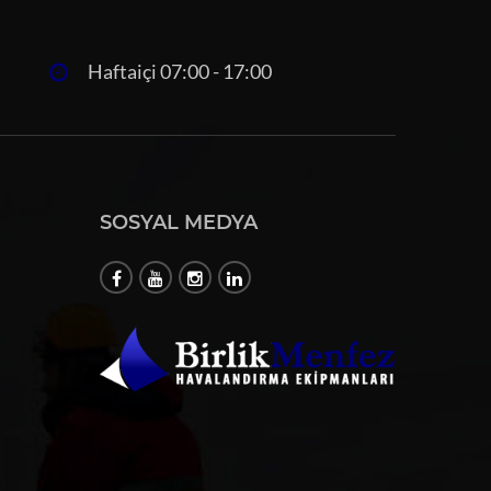
Haftaiçi 07:00 - 17:00
SOSYAL MEDYA