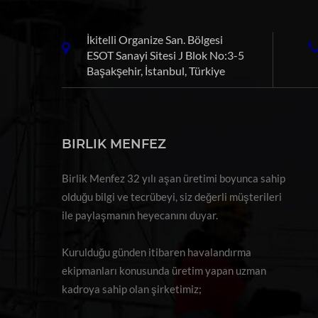
İkitelli Organize San. Bölgesi
ESOT Sanayi Sitesi J Blok No:3-5
Başakşehir, İstanbul, Türkiye
BIRLIK MENFEZ
Birlik Menfez 32 yılı aşan üretimi boyunca sahip
olduğu bilgi ve tecrübeyi, siz değerli müşterileri
ile paylaşmanın heyecanını duyar.
Kurulduğu günden itibaren havalandırma
ekipmanları konusunda üretim yapan uzman
kadroya sahip olan şirketimiz;