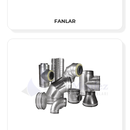
FANLAR