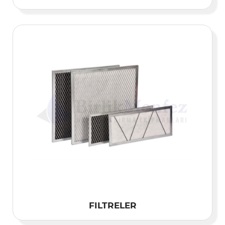
FILTRELER