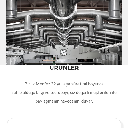
ÜRÜNLER
Birlik Menfez 32 yılı aşan üretimi boyunca
sahip olduğu bilgi ve tecrübeyi, siz değerli müşterileri ile
paylaşmanın heyecanını duyar.