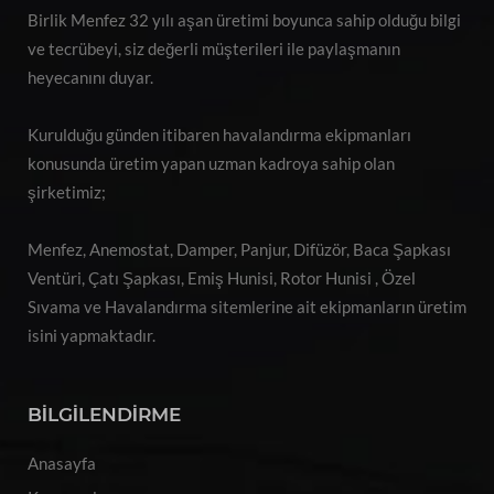
Birlik Menfez 32 yılı aşan üretimi boyunca sahip olduğu bilgi
ve tecrübeyi, siz değerli müşterileri ile paylaşmanın
heyecanını duyar.
Kurulduğu günden itibaren havalandırma ekipmanları
konusunda üretim yapan uzman kadroya sahip olan
şirketimiz;
Menfez, Anemostat, Damper, Panjur, Difüzör, Baca Şapkası
Ventüri, Çatı Şapkası, Emiş Hunisi, Rotor Hunisi , Özel
Sıvama ve Havalandırma sitemlerine ait ekipmanların üretim
isini yapmaktadır.
BİLGİLENDİRME
Anasayfa