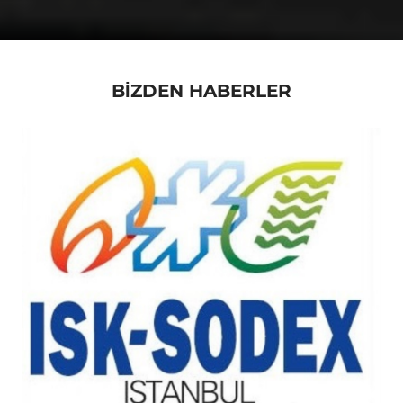
BİZDEN HABERLER