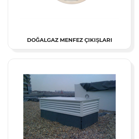
DOĞALGAZ MENFEZ ÇIKIŞLARI