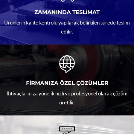
ZAMANINDA TESLİMAT
Ürünlerin kalite kontrolü yapılarak belirtilen sürede teslim
edilir.
FİRMANIZA ÖZEL ÇÖZÜMLER
İhtiyaçlarınıza yönelik hızlı ve profesyonel olarak çözüm
üretilir.