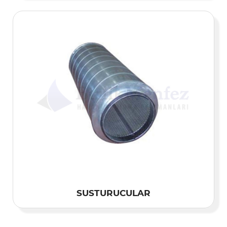
SUSTURUCULAR