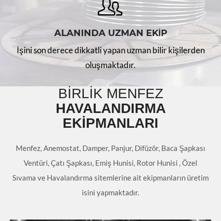
ALANINDA UZMAN EKİP
İşini son derece dikkatli yapan uzman bilir kişilerden
oluşmaktadır.
BİRLİK MENFEZ
HAVALANDIRMA
EKİPMANLARI
Menfez, Anemostat, Damper, Panjur, Difüzör, Baca Şapkası
Ventüri, Çatı Şapkası, Emiş Hunisi, Rotor Hunisi , Özel
Sıvama ve Havalandırma sitemlerine ait ekipmanların üretim
isini yapmaktadır.