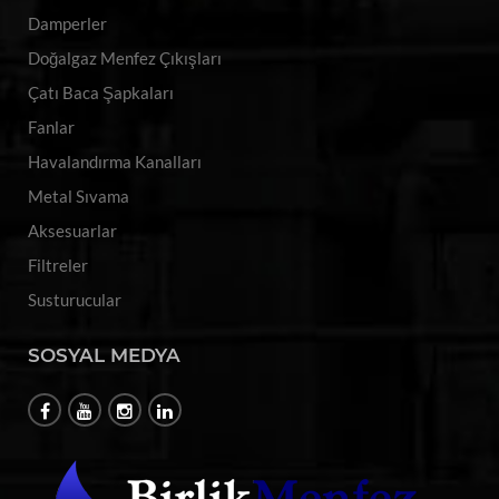
Damperler
Doğalgaz Menfez Çıkışları
Çatı Baca Şapkaları
Fanlar
Havalandırma Kanalları
Metal Sıvama
Aksesuarlar
Filtreler
Susturucular
SOSYAL MEDYA