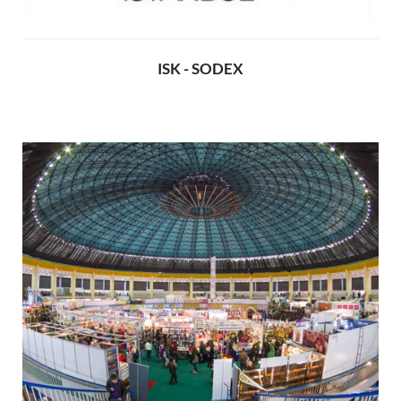
ISK - SODEX