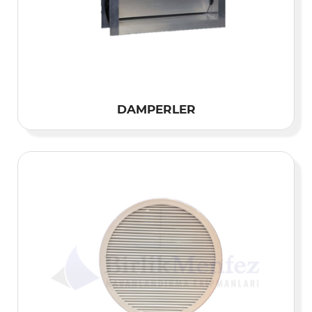
DAMPERLER