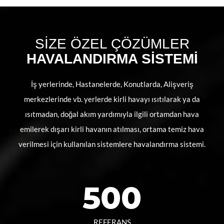
SİZE ÖZEL ÇÖZÜMLER
HAVALANDIRMA SİSTEMİ
İş yerlerinde, Hastanelerde, Konutlarda, Alişveriş
merkezlerinde vb. yerlerde kirli havayı ısıtılarak ya da
ısıtmadan, doğal akım yardımıyla ilgili ortamdan hava
emilerek dışarı kirli havanın atılması, ortama temiz hava
verilmesi için kullanılan sistemlere havalandırma sistemi.
500
REFERANS