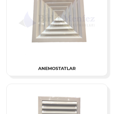
ANEMOSTATLAR