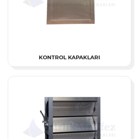
KONTROL KAPAKLARI