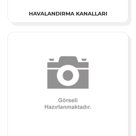
HAVALANDIRMA KANALLARI