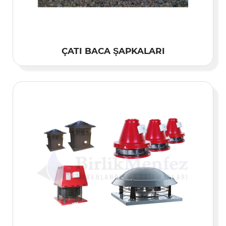
ÇATI BACA ŞAPKALARI