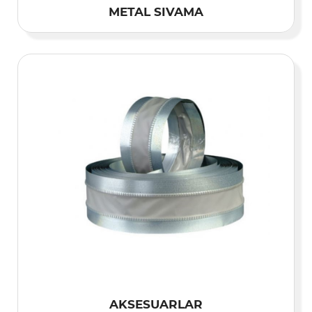
METAL SIVAMA
AKSESUARLAR