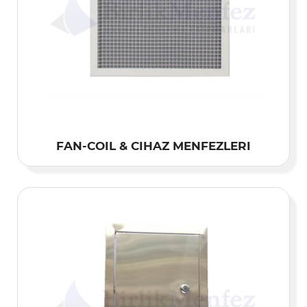
FAN-COIL & CIHAZ MENFEZLERI