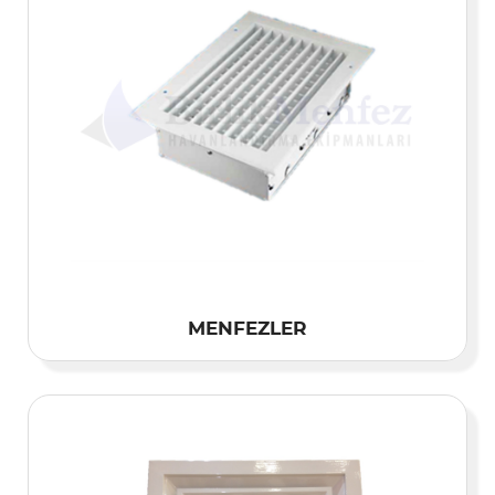
MENFEZLER