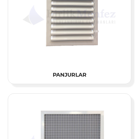
PANJURLAR