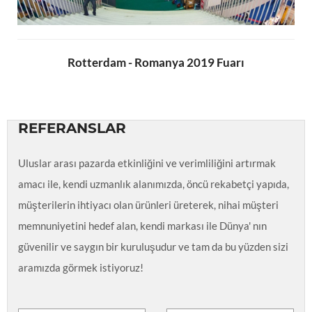
Rotterdam - Romanya 2019 Fuarı
REFERANSLAR
Uluslar arası pazarda etkinliğini ve verimliliğini artırmak
amacı ile, kendi uzmanlık alanımızda, öncü rekabetçi yapıda,
müşterilerin ihtiyacı olan ürünleri üreterek, nihai müşteri
memnuniyetini hedef alan, kendi markası ile Dünya' nın
güvenilir ve saygın bir kuruluşudur ve tam da bu yüzden sizi
aramızda görmek istiyoruz!