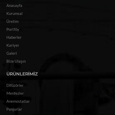
Anasayfa
Kurumsal
Üretim
Portföy
Haberler
Kariyer
Galeri
Bize Ulaşın
ÜRÜNLERİMİZ
Difüzörler
Menfezler
Anemostatlar
Panjurlar