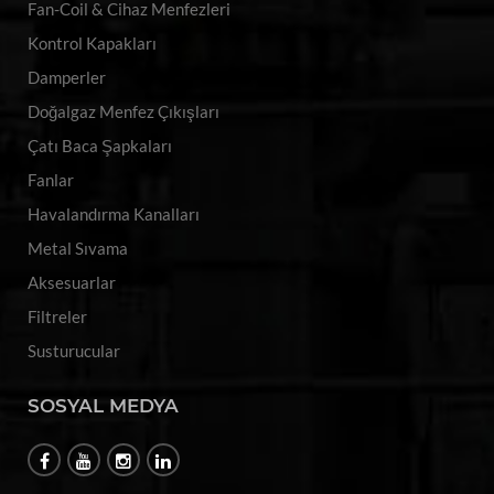
Fan-Coil & Cihaz Menfezleri
Kontrol Kapakları
Damperler
Doğalgaz Menfez Çıkışları
Çatı Baca Şapkaları
Fanlar
Havalandırma Kanalları
Metal Sıvama
Aksesuarlar
Filtreler
Susturucular
SOSYAL MEDYA