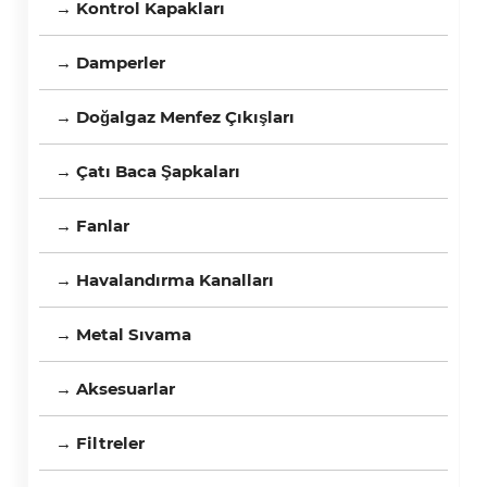
→ Kontrol Kapakları
→ Damperler
→ Doğalgaz Menfez Çıkışları
→ Çatı Baca Şapkaları
→ Fanlar
→ Havalandırma Kanalları
→ Metal Sıvama
→ Aksesuarlar
→ Filtreler