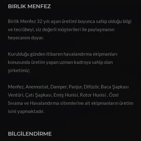
BIRLIK MENFEZ
Birlik Menfez 32 yılı aşan üretimi boyunca sahip olduğu bilgi
ve tecrübeyi, siz değerli müşterileri ile paylaşmanın
heyecanını duyar.
Kurulduğu günden itibaren havalandırma ekipmanları
konusunda üretim yapan uzman kadroya sahip olan
şirketimiz;
Menfez, Anemostat, Damper, Panjur, Difüzör, Baca Şapkası
Ventüri, Çatı Şapkası, Emiş Hunisi, Rotor Hunisi , Özel
Sıvama ve Havalandırma sitemlerine ait ekipmanların üretim
isini yapmaktadır.
BİLGİLENDİRME