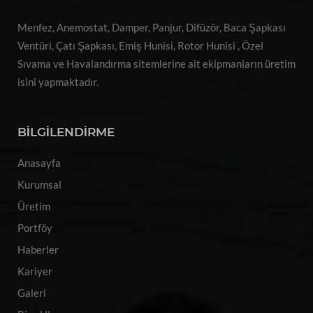
Menfez, Anemostat, Damper, Panjur, Difüzör, Baca Şapkası
Ventüri, Çatı Şapkası, Emiş Hunisi, Rotor Hunisi , Özel
Sıvama ve Havalandırma sitemlerine ait ekipmanların üretim
isini yapmaktadır.
BİLGİLENDİRME
Anasayfa
Kurumsal
Üretim
Portföy
Haberler
Kariyer
Galeri